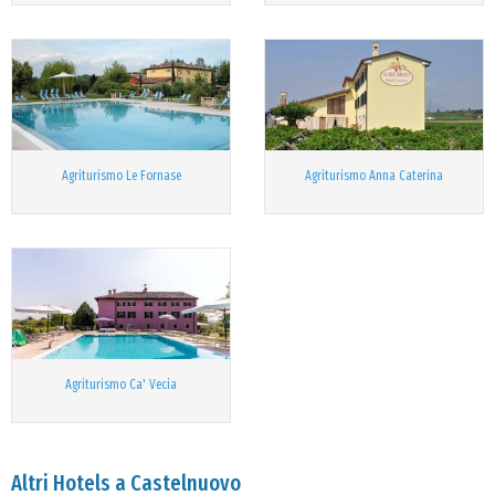
Agriturismo Le Fornase
Agriturismo Anna Caterina
Agriturismo Ca' Vecia
Altri Hotels a Castelnuovo