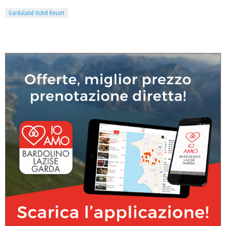
Gardaland Hotel Resort