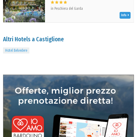
in Peschiera del Garda
Info
Altri Hotels a Castiglione
Hotel Belvedere