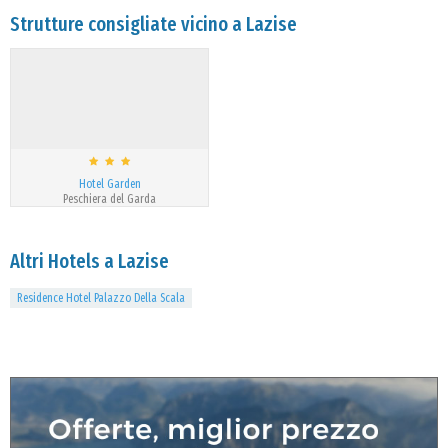
Strutture consigliate vicino a Lazise
Hotel Garden
Peschiera del Garda
Altri Hotels a Lazise
Residence Hotel Palazzo Della Scala