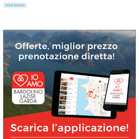
Hotel Andreis