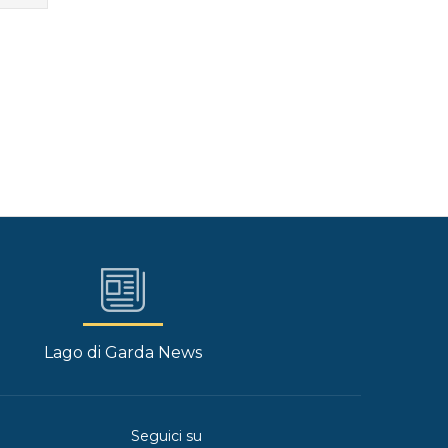
Lago di Garda News
Seguici su