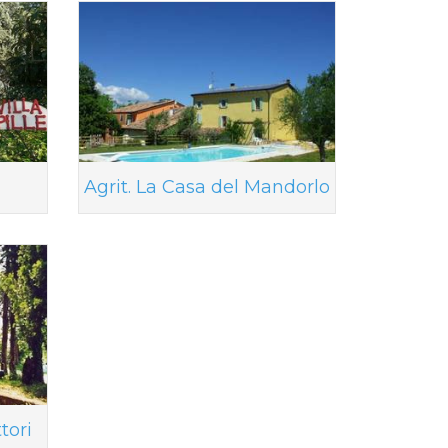
Agrit. La Casa del Mandorlo
tori