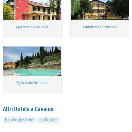
Agriturismo Terra e Sole
Agriturismo Ca' Persiane
Agriturismo Fontanelle
Altri Hotels a Cavaion
Euro Congressi Hotel
Hotel Andreis