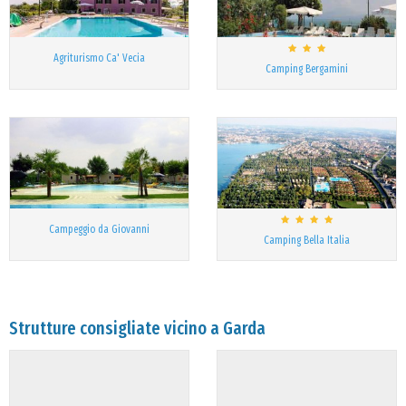
Agriturismo Ca' Vecia
Camping Bergamini
Campeggio da Giovanni
Camping Bella Italia
Strutture consigliate vicino a Garda