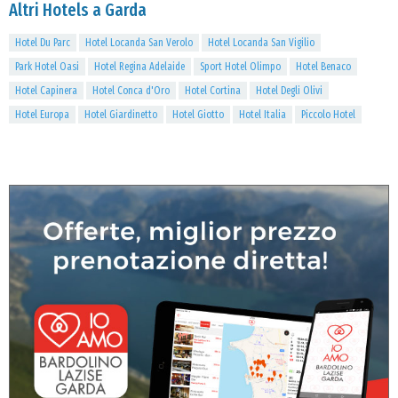
Altri Hotels a Garda
Hotel Du Parc
Hotel Locanda San Verolo
Hotel Locanda San Vigilio
Park Hotel Oasi
Hotel Regina Adelaide
Sport Hotel Olimpo
Hotel Benaco
Hotel Capinera
Hotel Conca d'Oro
Hotel Cortina
Hotel Degli Olivi
Hotel Europa
Hotel Giardinetto
Hotel Giotto
Hotel Italia
Piccolo Hotel