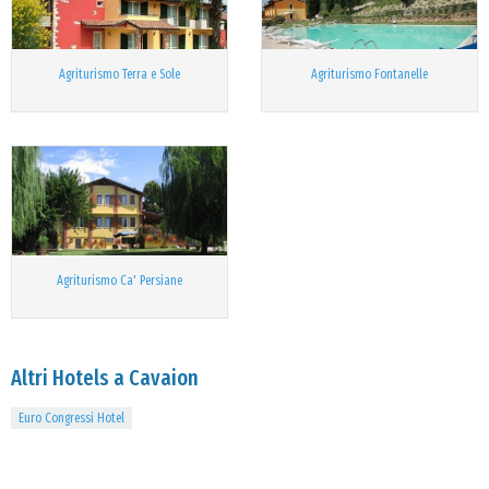
Agriturismo Terra e Sole
Agriturismo Fontanelle
Agriturismo Ca' Persiane
Altri Hotels a Cavaion
Euro Congressi Hotel