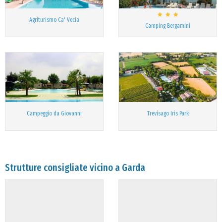
Agriturismo Ca' Vecia
Camping Bergamini
Campeggio da Giovanni
Trevisago Iris Park
Strutture consigliate vicino a Garda