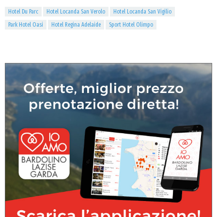
Hotel Du Parc
Hotel Locanda San Verolo
Hotel Locanda San Vigilio
Park Hotel Oasi
Hotel Regina Adelaide
Sport Hotel Olimpo