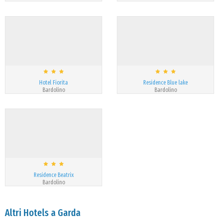
Hotel Fiorita
Residence Blue lake
Bardolino
Bardolino
Residence Beatrix
Bardolino
Altri Hotels a Garda