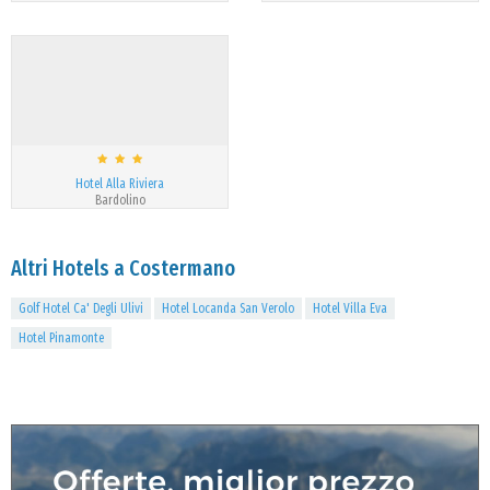
Hotel Alla Riviera
Bardolino
Altri Hotels a Costermano
Golf Hotel Ca' Degli Ulivi
Hotel Locanda San Verolo
Hotel Villa Eva
Hotel Pinamonte