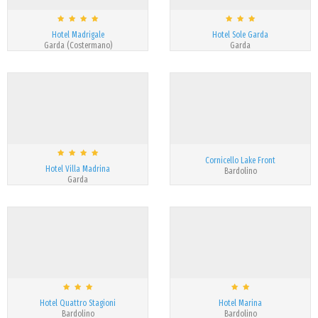
Hotel Madrigale
Hotel Sole Garda
Garda (Costermano)
Garda
Cornicello Lake Front
Hotel Villa Madrina
Bardolino
Garda
Hotel Quattro Stagioni
Hotel Marina
Bardolino
Bardolino