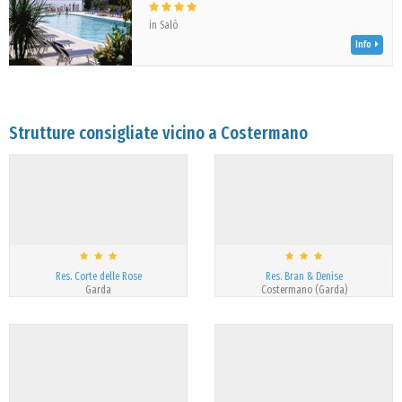
in Salò
Info
Strutture consigliate vicino a Costermano
Res. Corte delle Rose
Res. Bran & Denise
Garda
Costermano (Garda)