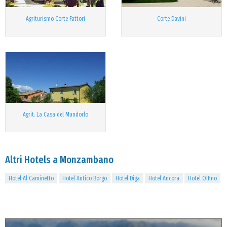
Agriturismo Corte Fattori
Corte Davini
Agrit. La Casa del Mandorlo
Altri Hotels a Monzambano
Hotel Al Caminetto
Hotel Antico Borgo
Hotel Diga
Hotel Ancora
Hotel Olfino