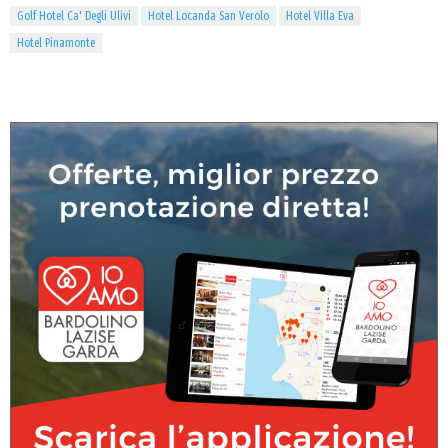
Golf Hotel Ca' Degli Ulivi
Hotel Locanda San Verolo
Hotel Villa Eva
Hotel Pinamonte