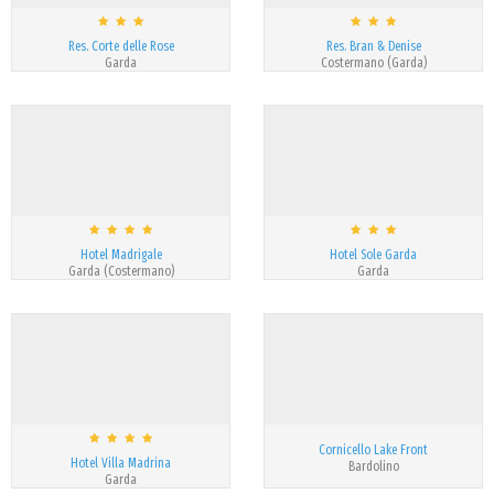
Res. Corte delle Rose
Res. Bran & Denise
Garda
Costermano (Garda)
Hotel Madrigale
Hotel Sole Garda
Garda (Costermano)
Garda
Cornicello Lake Front
Hotel Villa Madrina
Bardolino
Garda