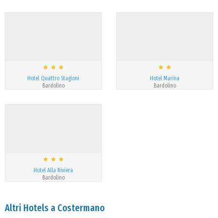
Hotel Quattro Stagioni
Hotel Marina
Bardolino
Bardolino
Hotel Alla Riviera
Bardolino
Altri Hotels a Costermano