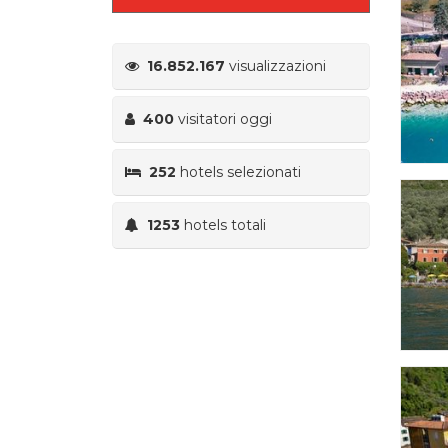
16.852.167
visualizzazioni
400
visitatori oggi
252
hotels selezionati
1253
hotels totali