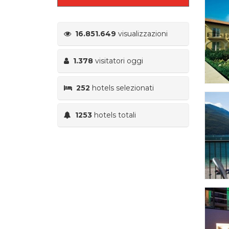
16.851.649
visualizzazioni
1.378
visitatori oggi
252
hotels selezionati
1253
hotels totali