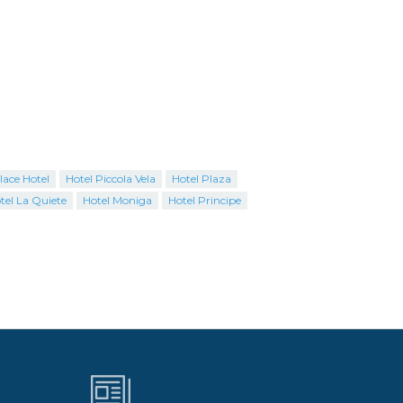
lace Hotel
Hotel Piccola Vela
Hotel Plaza
tel La Quiete
Hotel Moniga
Hotel Principe