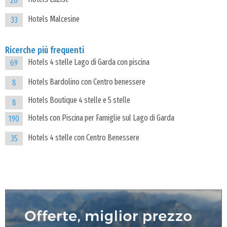
20
Hotels Malcesine
33
Ricerche più frequenti
Hotels 4 stelle Lago di Garda con piscina
69
Hotels Bardolino con Centro benessere
8
Hotels Boutique 4 stelle e 5 stelle
8
Hotels con Piscina per Famiglie sul Lago di Garda
190
Hotels 4 stelle con Centro Benessere
35