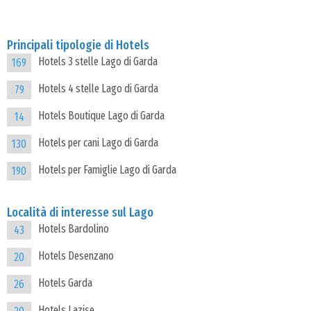
Principali tipologie di Hotels
Hotels 3 stelle Lago di Garda
169
Hotels 4 stelle Lago di Garda
79
Hotels Boutique Lago di Garda
14
Hotels per cani Lago di Garda
130
Hotels per Famiglie Lago di Garda
190
Località di interesse sul Lago
Hotels Bardolino
43
Hotels Desenzano
20
Hotels Garda
26
Hotels Lazise