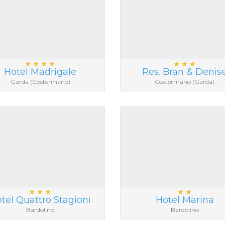
Hotel Madrigale
Res. Bran & Denis
Garda (Costermano)
Costermano (Garda)
tel Quattro Stagioni
Hotel Marina
Bardolino
Bardolino