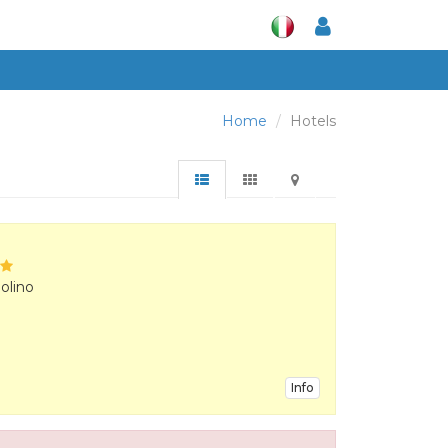
Home
Hotels
olino
Info