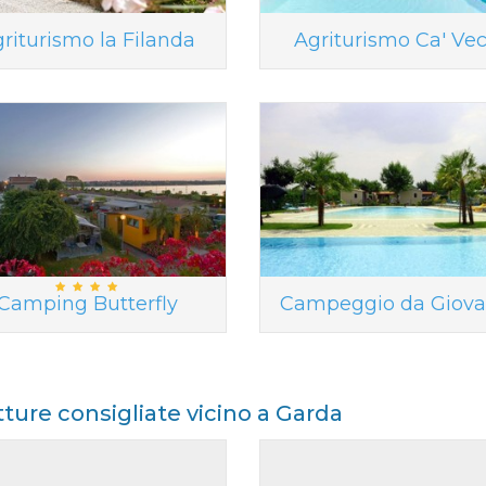
riturismo la Filanda
Agriturismo Ca' Vec
Camping Butterfly
Campeggio da Giova
tture consigliate vicino a Garda