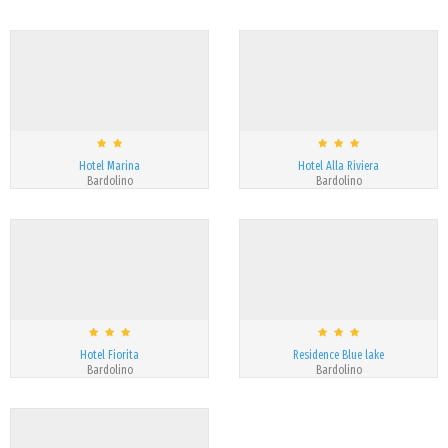
Hotel Marina
Hotel Alla Riviera
Bardolino
Bardolino
Hotel Fiorita
Residence Blue lake
Bardolino
Bardolino