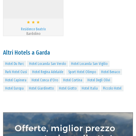
Residence Beatrix
Bardolino
Altri Hotels a Garda
Hotel Du Parc
Hotel Locanda San Verolo
Hotel Locanda San Vigilio
Park Hotel Oasi
Hotel Regina Adelaide
Sport Hotel Olimpo
Hotel Benaco
Hotel Capinera
Hotel Conca d'Oro
Hotel Cortina
Hotel Degli Olivi
Hotel Europa
Hotel Giardinetto
Hotel Giotto
Hotel Italia
Piccolo Hotel