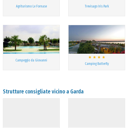
Agriturismo Le Fornase
Trevisago Iris Park
Campeggio da Giovanni
Camping Butterfly
Strutture consigliate vicino a Garda