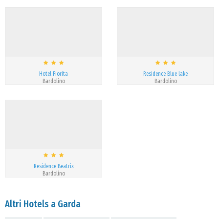
Hotel Fiorita
Residence Blue lake
Bardolino
Bardolino
Residence Beatrix
Bardolino
Altri Hotels a Garda