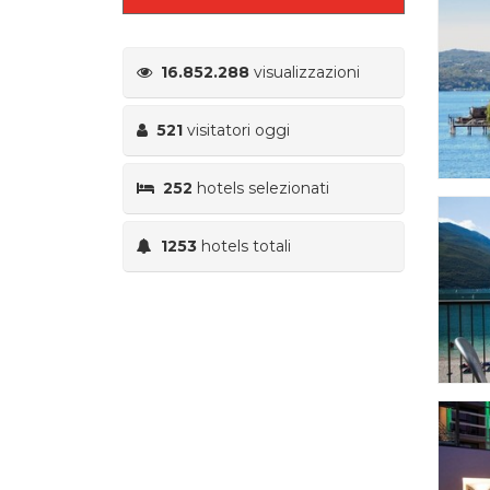
16.852.288
visualizzazioni
521
visitatori oggi
252
hotels selezionati
1253
hotels totali