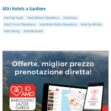
Altri Hotels a Gardone
Hotel Agli Angeli
Hotel Bellevue /Dipendenza
Hotel Diana
Hotel Il riccio /Dipendenza
Hotel Monte Baldo /Dipendenza
Hotel San Michele
Hotel Touring
Hotel Miramonti