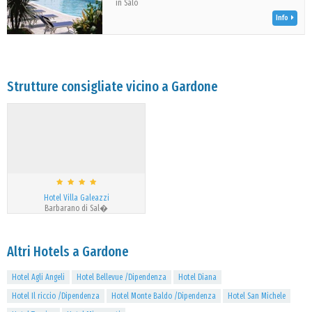
in Salò
Info
Strutture consigliate vicino a Gardone
Hotel Villa Galeazzi
Barbarano di Sal�
Altri Hotels a Gardone
Hotel Agli Angeli
Hotel Bellevue /Dipendenza
Hotel Diana
Hotel Il riccio /Dipendenza
Hotel Monte Baldo /Dipendenza
Hotel San Michele