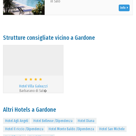
in Salò
Info
Strutture consigliate vicino a Gardone
Hotel Villa Galeazzi
Barbarano di Sal�
Altri Hotels a Gardone
Hotel Agli Angeli
Hotel Bellevue /Dipendenza
Hotel Diana
Hotel Il riccio /Dipendenza
Hotel Monte Baldo /Dipendenza
Hotel San Michele