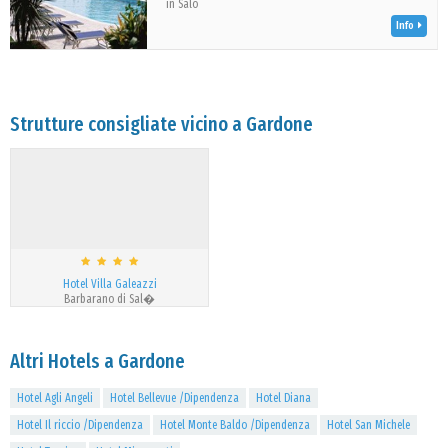
in Salò
Info
Strutture consigliate vicino a Gardone
Hotel Villa Galeazzi
Barbarano di Sal�
Altri Hotels a Gardone
Hotel Agli Angeli
Hotel Bellevue /Dipendenza
Hotel Diana
Hotel Il riccio /Dipendenza
Hotel Monte Baldo /Dipendenza
Hotel San Michele