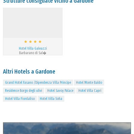
Strutture consigliate vicino a Gardone
Hotel Villa Galeazzi
Barbarano di Sal�
Altri Hotels a Gardone
Grand Hotel Fasano /Dipendenza Villa Principe
Hotel Monte Baldo
Residence Borgo degli ulivi
Hotel Savoy Palace
Hotel Villa Capri
Hotel Villa Fiordaliso
Hotel Villa Sofia