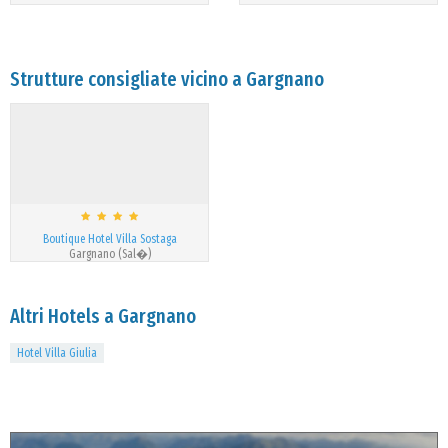
Strutture consigliate vicino a Gargnano
Boutique Hotel Villa Sostaga
Gargnano (Sal�)
Altri Hotels a Gargnano
Hotel Villa Giulia