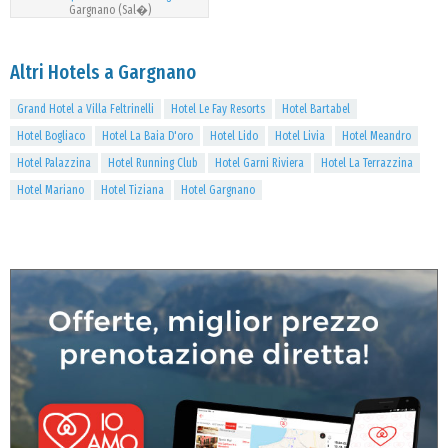
Gargnano (Sal�)
Altri Hotels a Gargnano
Grand Hotel a Villa Feltrinelli
Hotel Le Fay Resorts
Hotel Bartabel
Hotel Bogliaco
Hotel La Baia D'oro
Hotel Lido
Hotel Livia
Hotel Meandro
Hotel Palazzina
Hotel Running Club
Hotel Garni Riviera
Hotel La Terrazzina
Hotel Mariano
Hotel Tiziana
Hotel Gargnano