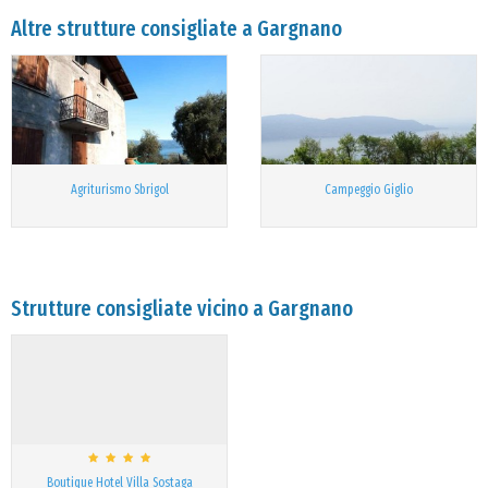
Altre strutture consigliate a Gargnano
Agriturismo Sbrigol
Campeggio Giglio
Strutture consigliate vicino a Gargnano
Boutique Hotel Villa Sostaga