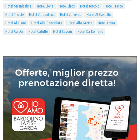
Hotel Serenissima
Hotel Siena
Hotel Siros
Hotel Torcolo
Hotel Trento
Hotel Trieste
Hotel Valpantena
Hotel Valverde
Hotel Al Castello
Hotel Al Cigno
Hotel Alla Cancellata
Hotel Alla Grotta
Hotel Arena
Hotel Cà Dei
Hotel Catullo
Hotel Cavour
Hotel Da Romano