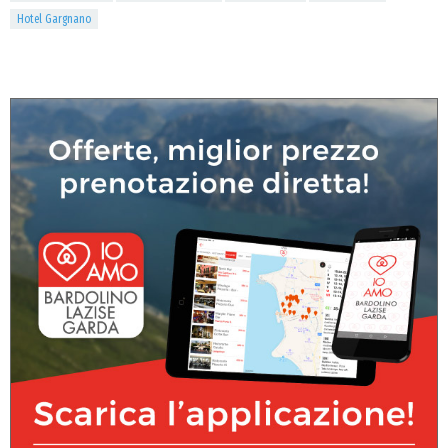
Hotel Gargnano