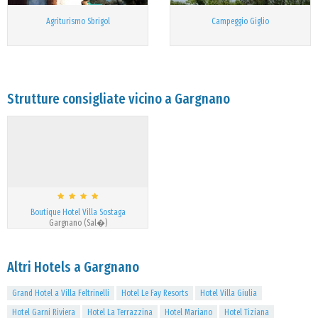
Agriturismo Sbrigol
Campeggio Giglio
Strutture consigliate vicino a Gargnano
Boutique Hotel Villa Sostaga
Gargnano (Sal�)
Altri Hotels a Gargnano
Grand Hotel a Villa Feltrinelli
Hotel Le Fay Resorts
Hotel Villa Giulia
Hotel Garni Riviera
Hotel La Terrazzina
Hotel Mariano
Hotel Tiziana