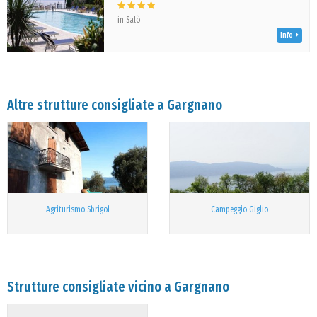
in Salò
Info
Altre strutture consigliate a Gargnano
Agriturismo Sbrigol
Campeggio Giglio
Strutture consigliate vicino a Gargnano