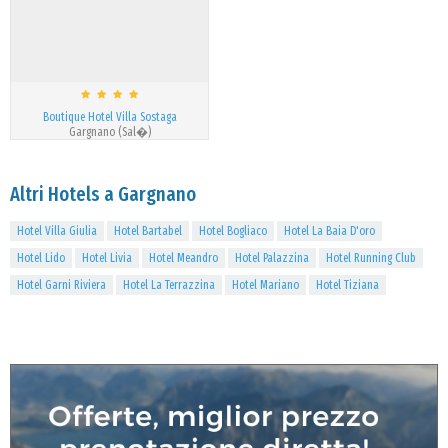
Boutique Hotel Villa Sostaga
Gargnano (Sal�)
Altri Hotels a Gargnano
Hotel Villa Giulia
Hotel Bartabel
Hotel Bogliaco
Hotel La Baia D'oro
Hotel Lido
Hotel Livia
Hotel Meandro
Hotel Palazzina
Hotel Running Club
Hotel Garni Riviera
Hotel La Terrazzina
Hotel Mariano
Hotel Tiziana