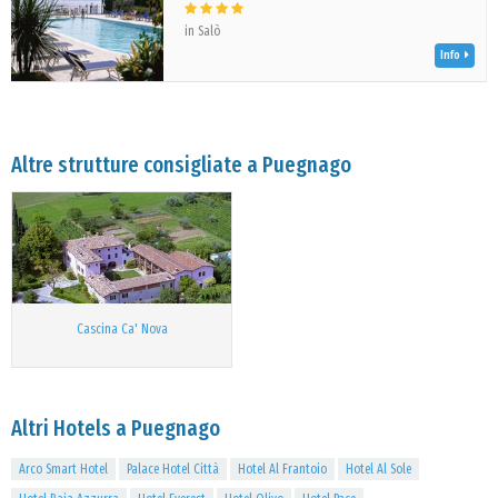
in Salò
Info
Altre strutture consigliate a Puegnago
Cascina Ca' Nova
Altri Hotels a Puegnago
Arco Smart Hotel
Palace Hotel Città
Hotel Al Frantoio
Hotel Al Sole