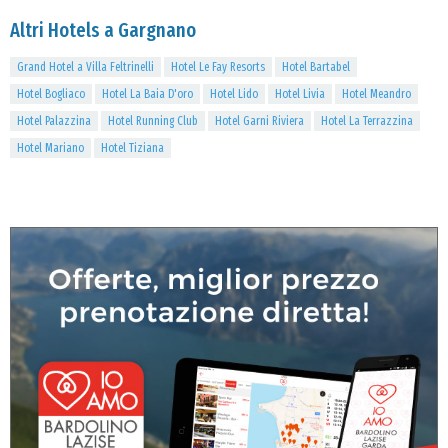
Altri Hotels a Gargnano
Grand Hotel a Villa Feltrinelli
Hotel Le Fay Resorts
Hotel Bartabel
Hotel Bogliaco
Hotel La Baia D'oro
Hotel Lido
Hotel Livia
Hotel Meandro
Hotel Palazzina
Hotel Running Club
Hotel Garni Riviera
Hotel La Terrazzina
Hotel Mariano
Hotel Tiziana