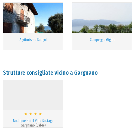
Agriturismo Sbrigol
Campeggio Giglio
Strutture consigliate vicino a Gargnano
Boutique Hotel Villa Sostaga
Gargnano (Sal�)