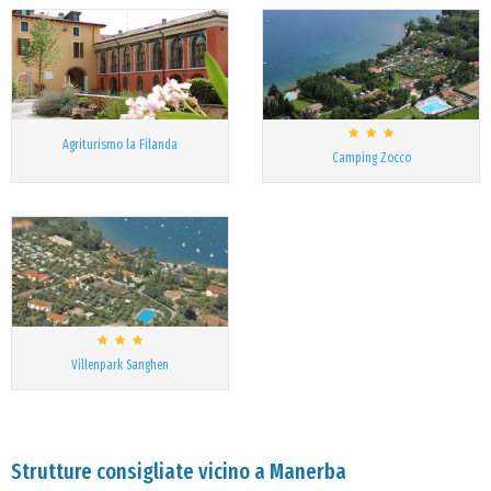
Agriturismo la Filanda
Camping Zocco
Villenpark Sanghen
Strutture consigliate vicino a Manerba