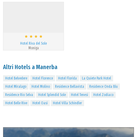
Hotel Riva del Sole
Moniga
Altri Hotels a Manerba
Hotel Belvedere
Hotel Florence
Hotel Florida
La Quiete Park Hotel
Hotel Miralago
Hotel Molino
Residence Bellavista
Residence Onda Blu
Residence Rio Selva
Hotel Splendid Sole
Hotel Tenesi
Hotel Zodiaco
Hotel Belle Rive
Hotel Oasi
Hotel Villa Schindler