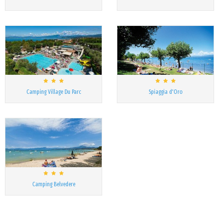
Camping Village Du Parc
Spiaggia d'Oro
Camping Belvedere