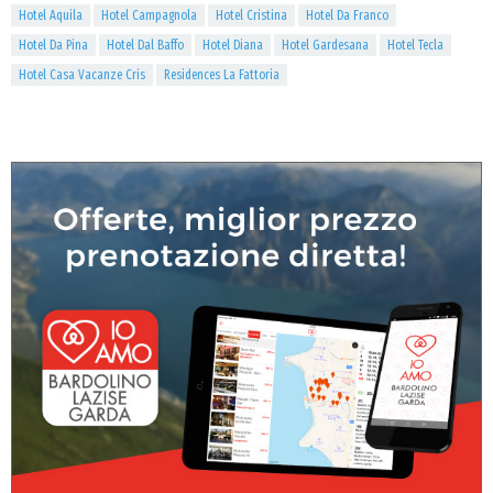
Hotel Aquila
Hotel Campagnola
Hotel Cristina
Hotel Da Franco
Hotel Da Pina
Hotel Dal Baffo
Hotel Diana
Hotel Gardesana
Hotel Tecla
Hotel Casa Vacanze Cris
Residences La Fattoria