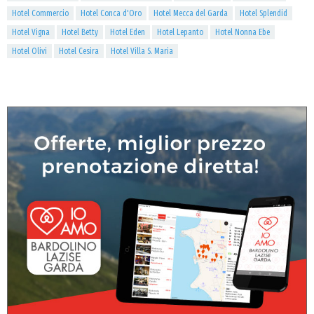
Hotel Commercio
Hotel Conca d'Oro
Hotel Mecca del Garda
Hotel Splendid
Hotel Vigna
Hotel Betty
Hotel Eden
Hotel Lepanto
Hotel Nonna Ebe
Hotel Olivi
Hotel Cesira
Hotel Villa S. Maria