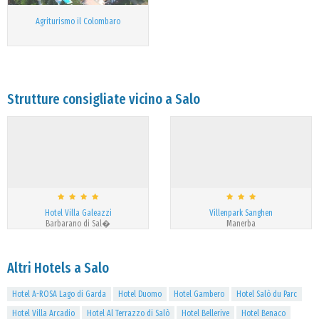
Agriturismo il Colombaro
Strutture consigliate vicino a Salo
Hotel Villa Galeazzi
Villenpark Sanghen
Barbarano di Sal�
Manerba
Altri Hotels a Salo
Hotel A-ROSA Lago di Garda
Hotel Duomo
Hotel Gambero
Hotel Salò du Parc
Hotel Villa Arcadio
Hotel Al Terrazzo di Salò
Hotel Bellerive
Hotel Benaco