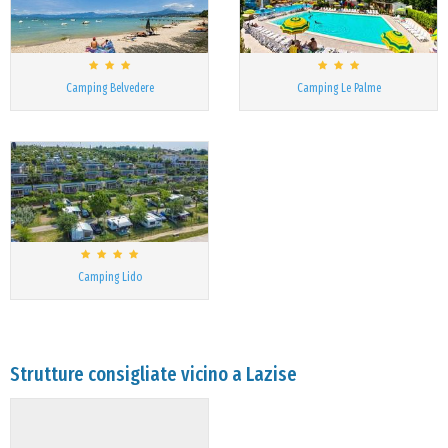
Camping Belvedere
Camping Le Palme
Camping Lido
Strutture consigliate vicino a Lazise