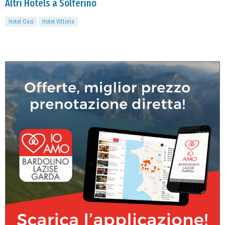
Altri Hotels a Solferino
Hotel Oasi
Hotel Vittoria