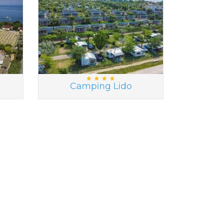
Camping Lido