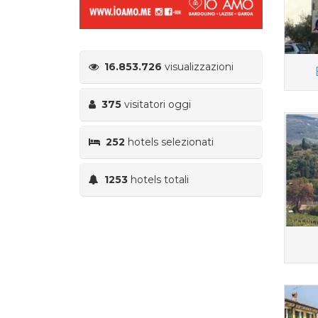
16.853.726
visualizzazioni
375
visitatori oggi
252
hotels selezionati
1253
hotels totali