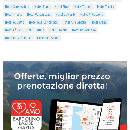
Hotel Serenissima
Hotel Siena
Hotel Siros
Hotel Torcolo
Hotel Trento
Hotel Trieste
Hotel Valpantena
Hotel Valverde
Hotel Al Castello
Hotel Al Cigno
Hotel Alla Cancellata
Hotel Alla Grotta
Hotel Arena
Hotel Cà Dei
Hotel Catullo
Hotel Cavour
Hotel Da Romano
Hotel Buca di Bacco
Hotel Due Spade