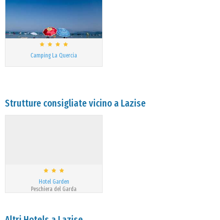
Camping La Quercia
Strutture consigliate vicino a Lazise
Hotel Garden
Peschiera del Garda
Altri Hotels a Lazise