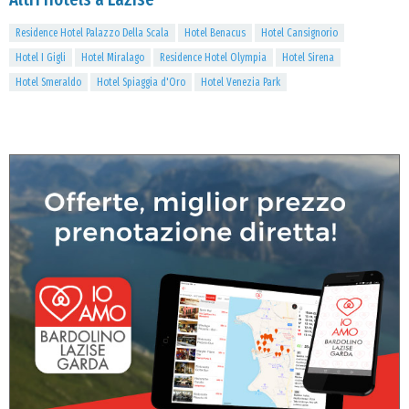
Residence Hotel Palazzo Della Scala
Hotel Benacus
Hotel Cansignorio
Hotel I Gigli
Hotel Miralago
Residence Hotel Olympia
Hotel Sirena
Hotel Smeraldo
Hotel Spiaggia d'Oro
Hotel Venezia Park