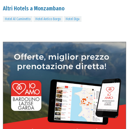
Altri Hotels a Monzambano
Hotel Al Caminetto
Hotel Antico Borgo
Hotel Diga