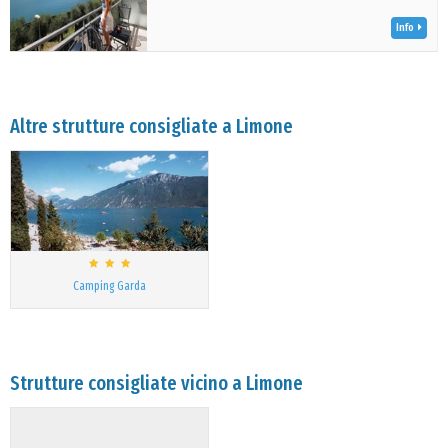
Info
Altre strutture consigliate a Limone
Camping Garda
Strutture consigliate vicino a Limone