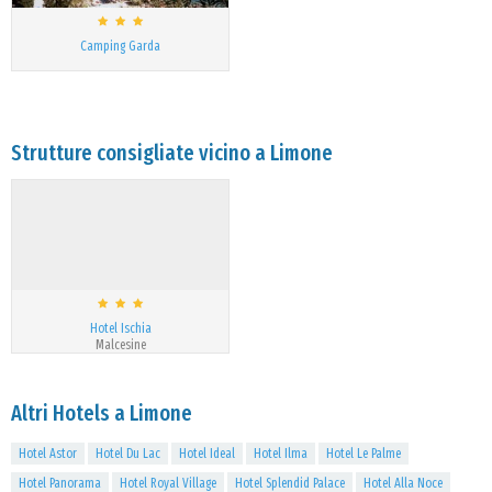
Camping Garda
Strutture consigliate vicino a Limone
Hotel Ischia
Malcesine
Altri Hotels a Limone
Hotel Astor
Hotel Du Lac
Hotel Ideal
Hotel Ilma
Hotel Le Palme
Hotel Panorama
Hotel Royal Village
Hotel Splendid Palace
Hotel Alla Noce