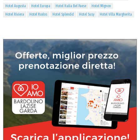
Hotel Augusta
Hotel Europa
Hotel Italia Bel Paese
Hotel Mignon
Hotel Riviera
Hotel Rodos
Hotel Splendid
Hotel Susy
Hotel Villa Margherita