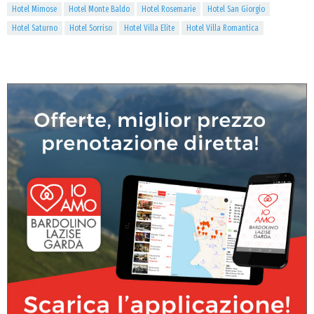
Hotel Mimose
Hotel Monte Baldo
Hotel Rosemarie
Hotel San Giorgio
Hotel Saturno
Hotel Sorriso
Hotel Villa Elite
Hotel Villa Romantica