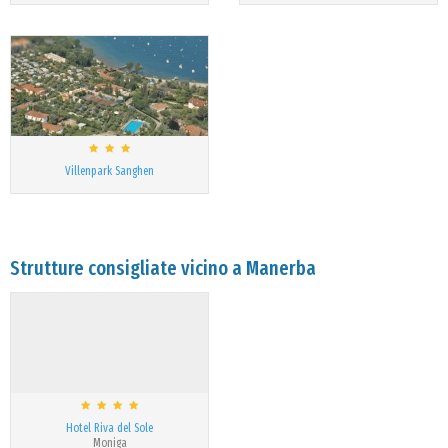
Villenpark Sanghen
Strutture consigliate vicino a Manerba
Hotel Riva del Sole
Moniga