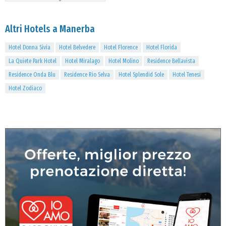
Altri Hotels a Manerba
Hotel Donna Sivia
Hotel Belvedere
Hotel Florence
Hotel Florida
La Quiete Park Hotel
Hotel Miralago
Hotel Molino
Residence Bellavista
Residence Onda Blu
Residence Rio Selva
Hotel Splendid Sole
Hotel Tenesi
Hotel Zodiaco