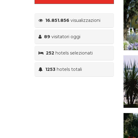
16.851.856
visualizzazioni
89
visitatori oggi
252
hotels selezionati
1253
hotels totali