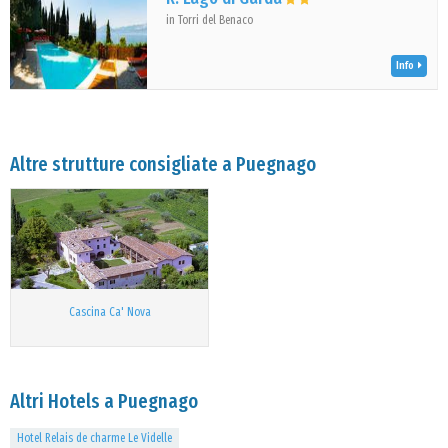
in Torri del Benaco
Info
Altre strutture consigliate a Puegnago
Cascina Ca' Nova
Altri Hotels a Puegnago
Hotel Relais de charme Le Videlle