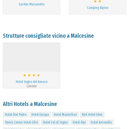
Garden Maisonette
Camping Alpino
Strutture consigliate vicino a Malcesine
Hotel Sogno del Benaco
Limone
Altri Hotels a Malcesine
Hotel Don Pedro
Hotel Europa
Hotel Maximilian
Park Hotel Eden
Tennis Center Hotel Olivi
Hotel Val di Sogno
Hotel Alpi
Hotel Antonella