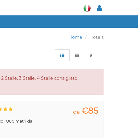
Home
Hotels
Stelle, 3 Stelle, 4 Stelle consigliato.
€85
da
 soli 800 metri dal