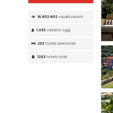
16.852.802
visualizzazioni
1.035
visitatori oggi
252
hotels selezionati
1253
hotels totali