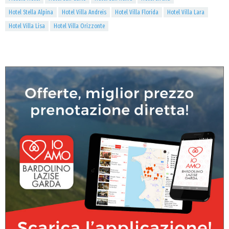
Hotel Stella Alpina
Hotel Villa Andreis
Hotel Villa Florida
Hotel Villa Lara
Hotel Villa Lisa
Hotel Villa Orizzonte