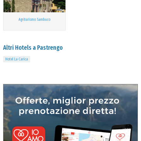
Agriturismo Sambuco
Altri Hotels a Pastrengo
Hotel La Carica